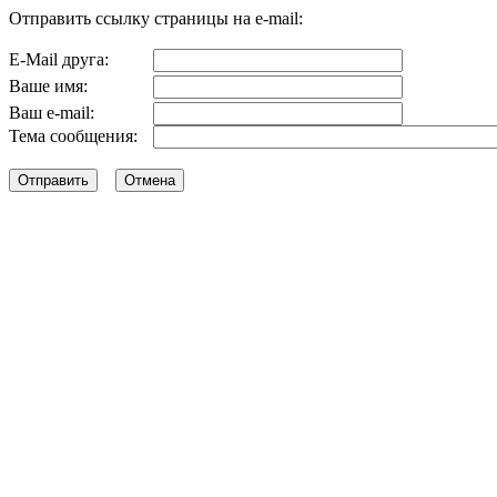
Отправить ссылку страницы на e-mail:
E-Mail друга:
Ваше имя:
Ваш e-mail:
Тема сообщения: