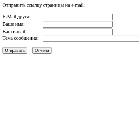
Отправить ссылку страницы на e-mail:
E-Mail друга:
Ваше имя:
Ваш e-mail:
Тема сообщения: