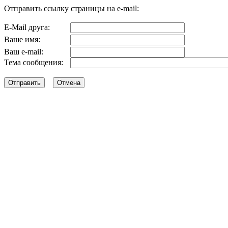
Отправить ссылку страницы на e-mail:
E-Mail друга:
Ваше имя:
Ваш e-mail:
Тема сообщения: