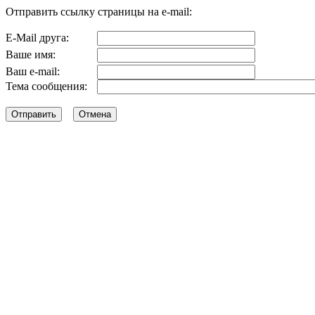
Отправить ссылку страницы на e-mail:
E-Mail друга:
Ваше имя:
Ваш e-mail:
Тема сообщения: