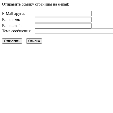
Отправить ссылку страницы на e-mail:
E-Mail друга:
Ваше имя:
Ваш e-mail:
Тема сообщения: