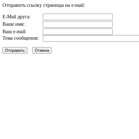
Отправить ссылку страницы на e-mail:
E-Mail друга:
Ваше имя:
Ваш e-mail:
Тема сообщения: