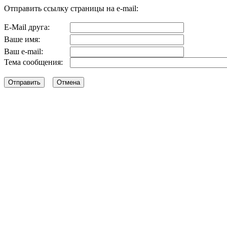
Отправить ссылку страницы на e-mail:
E-Mail друга:
Ваше имя:
Ваш e-mail:
Тема сообщения: