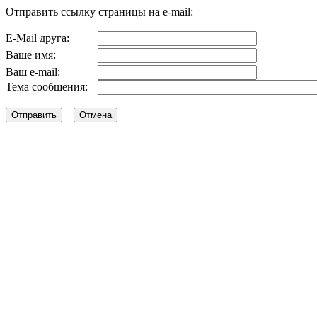
Отправить ссылку страницы на e-mail:
E-Mail друга:
Ваше имя:
Ваш e-mail:
Тема сообщения: