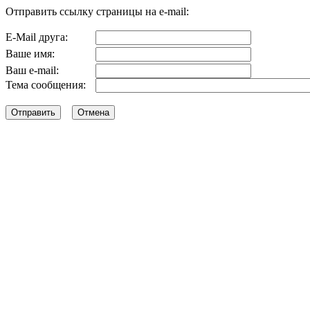
Отправить ссылку страницы на e-mail:
E-Mail друга:
Ваше имя:
Ваш e-mail:
Тема сообщения: