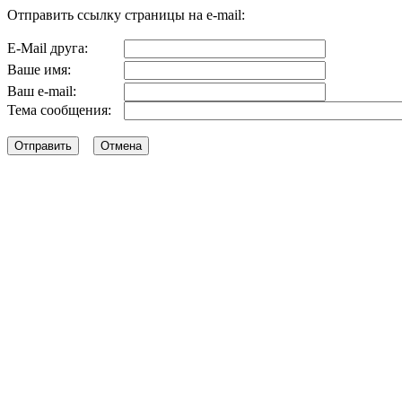
Отправить ссылку страницы на e-mail:
E-Mail друга:
Ваше имя:
Ваш e-mail:
Тема сообщения: