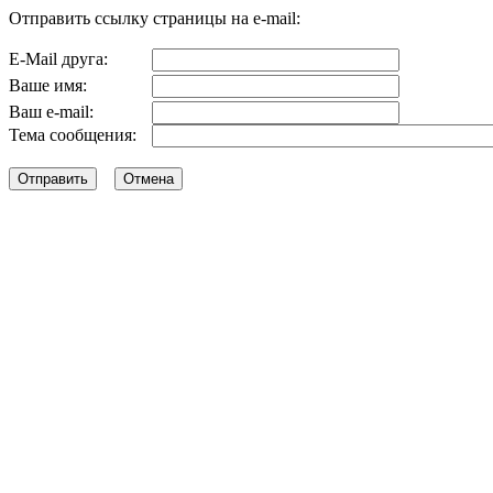
Отправить ссылку страницы на e-mail:
E-Mail друга:
Ваше имя:
Ваш e-mail:
Тема сообщения: