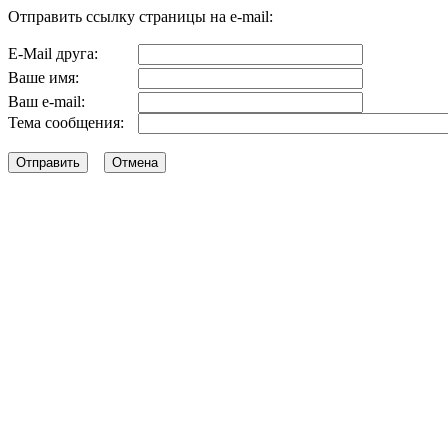
Отправить ссылку страницы на e-mail:
E-Mail друга:
Ваше имя:
Ваш e-mail:
Тема сообщения: