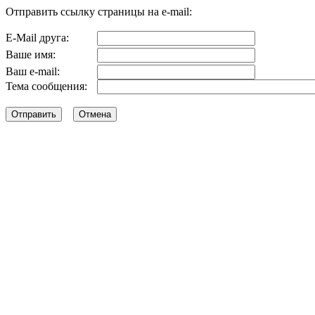
Отправить ссылку страницы на e-mail:
E-Mail друга:
Ваше имя:
Ваш e-mail:
Тема сообщения: