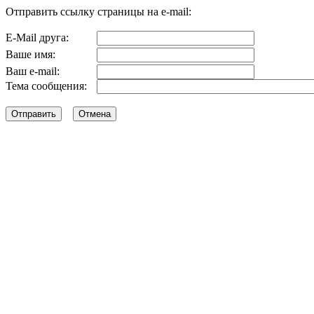
Отправить ссылку страницы на e-mail:
E-Mail друга:
Ваше имя:
Ваш e-mail:
Тема сообщения: