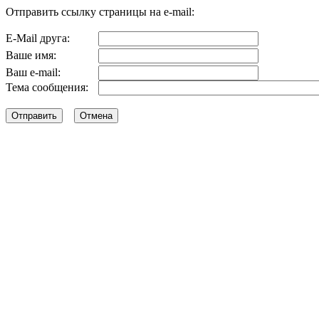
Отправить ссылку страницы на e-mail:
E-Mail друга:
Ваше имя:
Ваш e-mail:
Тема сообщения: