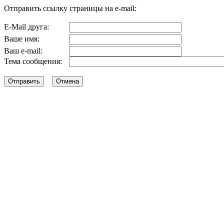
Отправить ссылку страницы на e-mail:
E-Mail друга:
Ваше имя:
Ваш e-mail:
Тема сообщения: