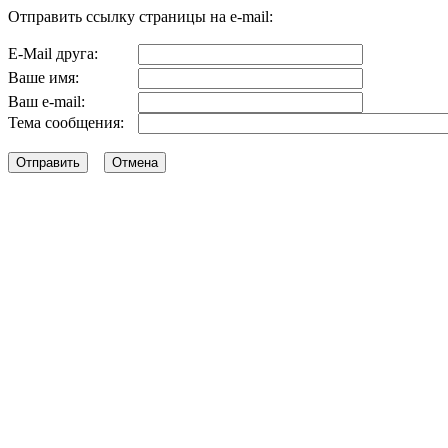
Отправить ссылку страницы на e-mail:
E-Mail друга:
Ваше имя:
Ваш e-mail:
Тема сообщения: