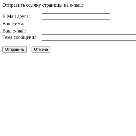
Отправить ссылку страницы на e-mail:
E-Mail друга:
Ваше имя:
Ваш e-mail:
Тема сообщения: