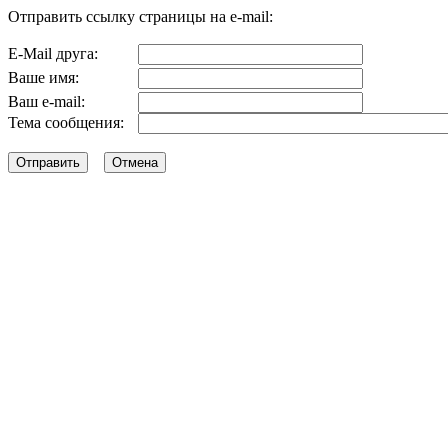
Отправить ссылку страницы на e-mail:
E-Mail друга:
Ваше имя:
Ваш e-mail:
Тема сообщения: