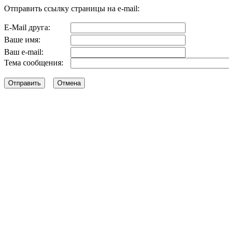
Отправить ссылку страницы на e-mail:
E-Mail друга:
Ваше имя:
Ваш e-mail:
Тема сообщения: