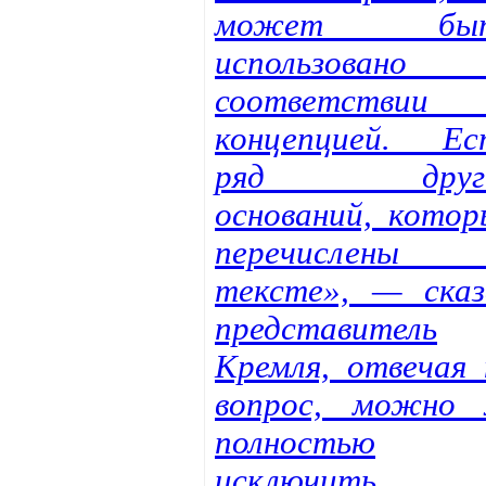
может бы
использовано
соответствии
концепцией. Ес
ряд друг
оснований, котор
перечислены
тексте», — сказ
представитель
Кремля, отвечая 
вопрос, можно 
полностью
исключить