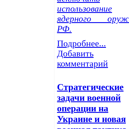
использование
ядерного оруж
РФ.
Подробнее...
Добавить
комментарий
Стратегические
задачи военной
операции на
Украине и новая