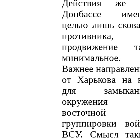
Действия же 
Донбассе име
целью лишь скова
противника,
продвижение т
минимальное.
Важнее направлен
от Харькова на 
для замыкан
окружения
восточной
группировки вой
ВСУ. Смысл так