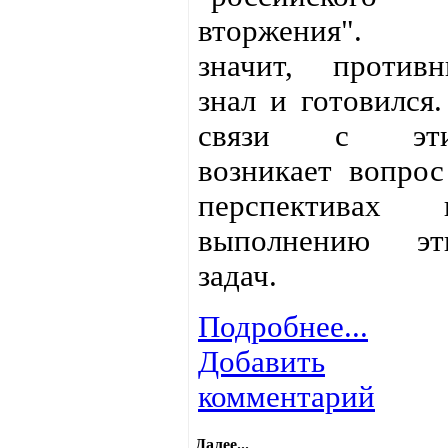
вторжения".
значит, противн
знал и готовился.
связи с эт
возникает вопрос
перспективах 
выполнению эт
задач.
Подробнее...
Добавить
комментарий
Далее...