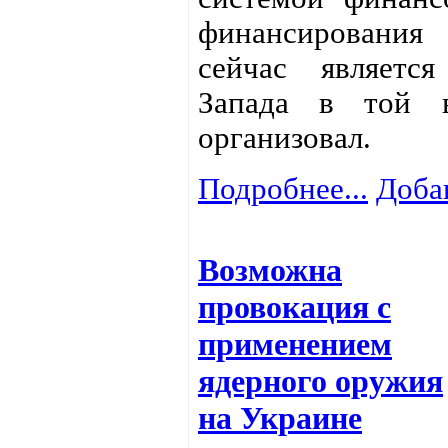
финансирования
сейчас являетс
Запада в той 
организовал.
Подробнее...
Доба
Возможна
провокация с
применением
ядерного оружия
на Украине