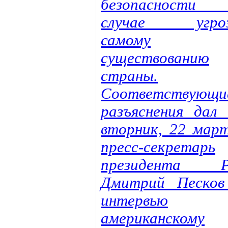
безопасности
случае угро
самому
существованию
страны.
Соответствующи
разъяснения дал 
вторник, 22 март
пресс-секретарь
президента 
Дмитрий Песков
интервью
американскому