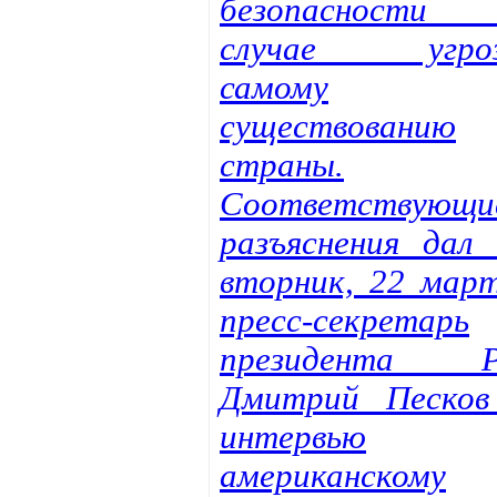
безопасности
случае угро
самому
существованию
страны.
Соответствующи
разъяснения дал 
вторник, 22 март
пресс-секретарь
президента 
Дмитрий Песков
интервью
американскому