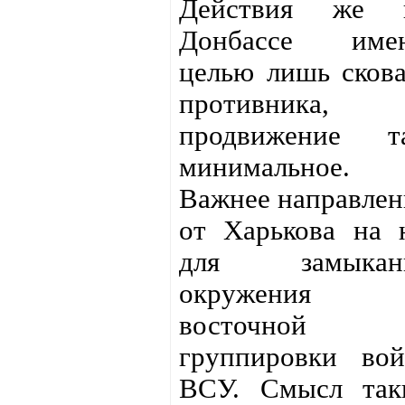
Действия же 
Донбассе име
целью лишь скова
противника,
продвижение т
минимальное.
Важнее направлен
от Харькова на 
для замыкан
окружения
восточной
группировки вой
ВСУ. Смысл так