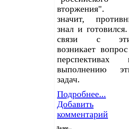
вторжения".
значит, противн
знал и готовился.
связи с эт
возникает вопрос
перспективах 
выполнению эт
задач.
Подробнее...
Добавить
комментарий
Далее...