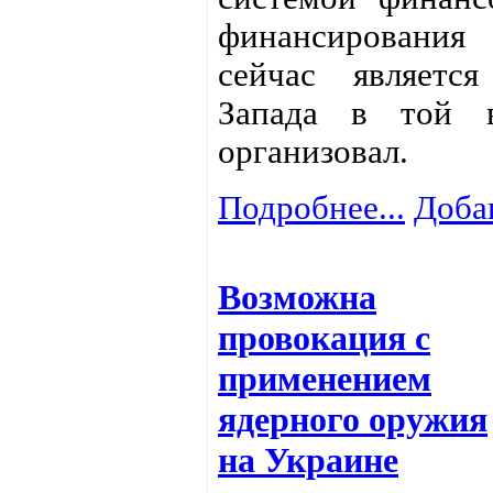
финансирования
сейчас являетс
Запада в той 
организовал.
Подробнее...
Доба
Возможна
провокация с
применением
ядерного оружия
на Украине