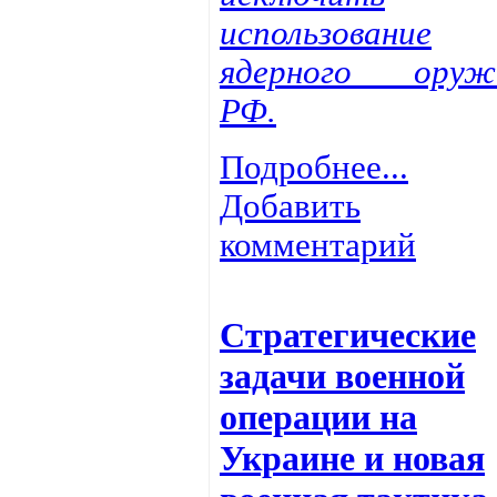
использование
ядерного оруж
РФ.
Подробнее...
Добавить
комментарий
Стратегические
задачи военной
операции на
Украине и новая