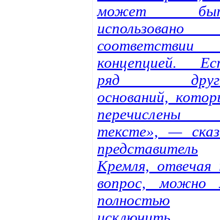
может бы
использовано
соответствии
концепцией. Ес
ряд друг
оснований, котор
перечислены
тексте», — сказ
представитель
Кремля, отвечая 
вопрос, можно 
полностью
исключить