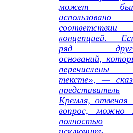
может бы
использовано
соответствии
концепцией. Ес
ряд друг
оснований, котор
перечислены
тексте», — сказ
представитель
Кремля, отвечая 
вопрос, можно 
полностью
исключить