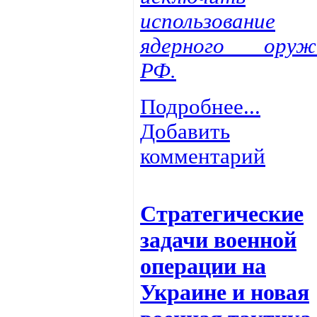
использование
ядерного оруж
РФ.
Подробнее...
Добавить
комментарий
Стратегические
задачи военной
операции на
Украине и новая