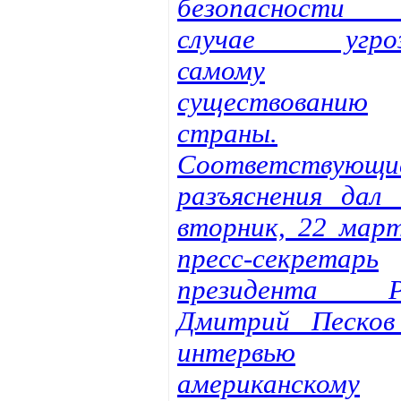
безопасности
случае угро
самому
существованию
страны.
Соответствующи
разъяснения дал 
вторник, 22 март
пресс-секретарь
президента 
Дмитрий Песков
интервью
американскому