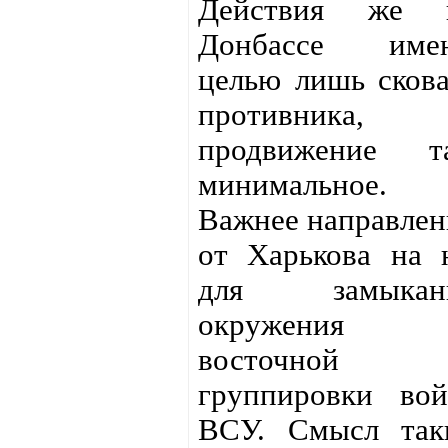
Действия же 
Донбассе име
целью лишь скова
противника,
продвижение т
минимальное.
Важнее направлен
от Харькова на 
для замыкан
окружения
восточной
группировки вой
ВСУ. Смысл так