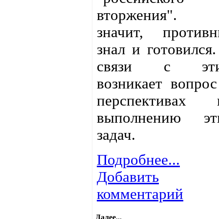
вторжения".
значит, противн
знал и готовился.
связи с эт
возникает вопрос
перспективах 
выполнению эт
задач.
Подробнее...
Добавить
комментарий
Далее...