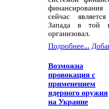
финансирования
сейчас являетс
Запада в той 
организовал.
Подробнее...
Доба
Возможна
провокация с
применением
ядерного оружия
на Украине