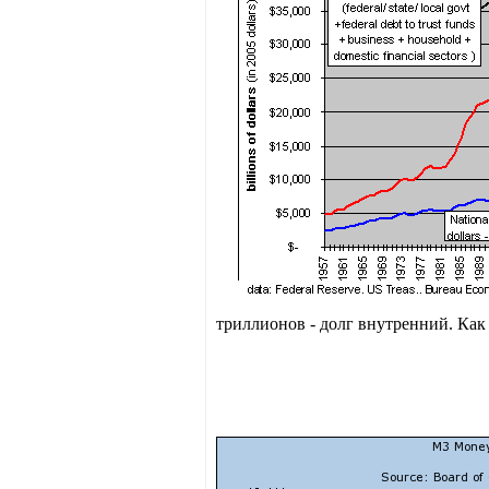
триллионов - долг внутренний. Как 