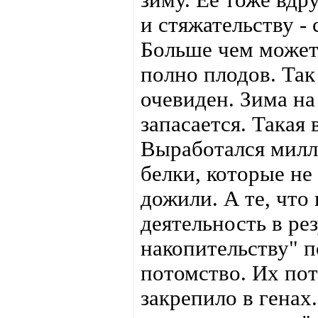
и стяжательству - 
Больше чем может 
полно плодов. Так
очевиден. Зима на
запасается. Такая 
Выработался милл
белки, которые не
дожили. А те, что
деятельность в ре
накопительству" п
потомство. Их пот
закрепило в генах