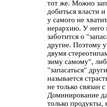
тот же. Можно зап
добиться власти и
у самого не хвати
иерархию. У него 
заботится о "запас
другие. Поэтому у
двумя стереотипам
зиму самому", либ
"запасаться" друг
называется страст
не только связан 
Доминирование да
только продукты, 