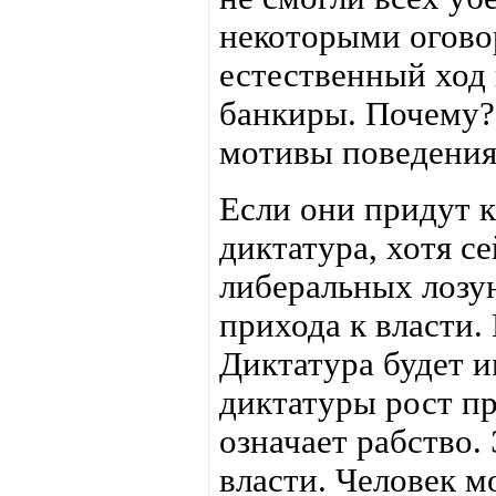
некоторыми огово
естественный ход 
банкиры. Почему?
мотивы поведени
Если они придут к
диктатура, хотя 
либеральных лозу
прихода к власти.
Диктатура будет и
диктатуры рост пр
означает рабство.
власти. Человек м