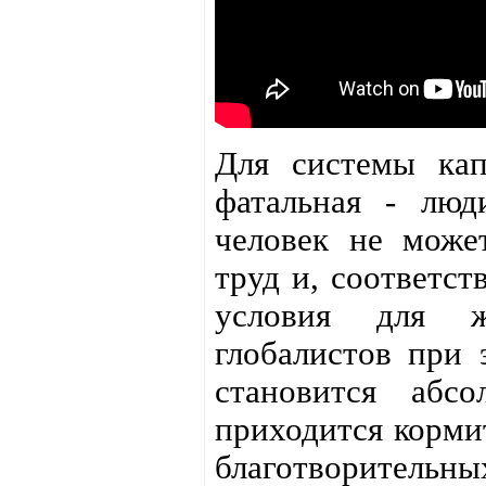
Для системы кап
фатальная - люд
человек не може
труд и, соответст
условия для 
глобалистов при 
становится абс
приходится кормит
благотворительны