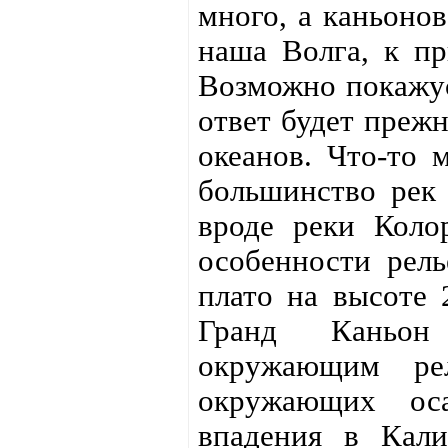
много, а каньонов
наша Волга, к пр
Возможно покажус
ответ будет прежн
океанов. Что-то 
большинство рек 
вроде реки Колор
особенности рель
плато на высоте 
Гранд Каньон
окружающим ре
окружающих ос
впадения в Кали