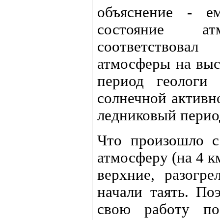
объяснение - ем
состояние ат
соответствовал
атмосферы на выс
период геологи 
солнечной активн
ледниковый перио
Что произошло с
атмосферу (на 4 к
верхние, разогре
начали таять. По
свою работу по