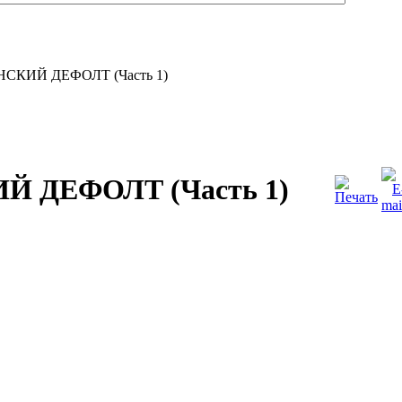
КИЙ ДЕФОЛТ (Часть 1)
 ДЕФОЛТ (Часть 1)