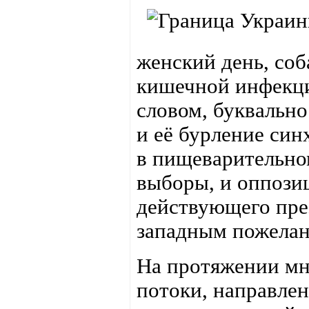
женский день, соб
кишечной инфекци
словом, буквально
и её бурление си
в пищеварительно
выборы, и оппозиц
действующего през
западным пожелан
На протяжении мн
потоки, направле