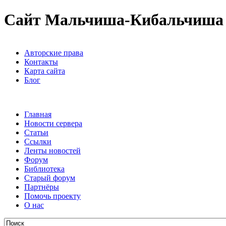
Сайт Мальчиша-Кибальчиша
Авторские права
Контакты
Карта сайта
Блог
Главная
Новости сервера
Статьи
Ссылки
Ленты новостей
Форум
Библиотека
Старый форум
Партнёры
Помочь проекту
О нас