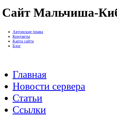
Сайт Мальчиша-Ки
Авторские права
Контакты
Карта сайта
Блог
Главная
Новости сервера
Статьи
Ссылки