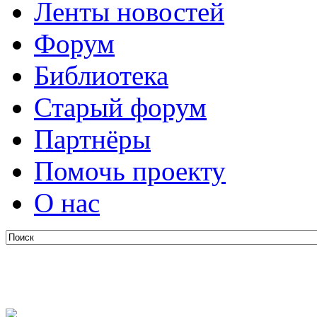
Ленты новостей
Форум
Библиотека
Старый форум
Партнёры
Помочь проекту
О нас