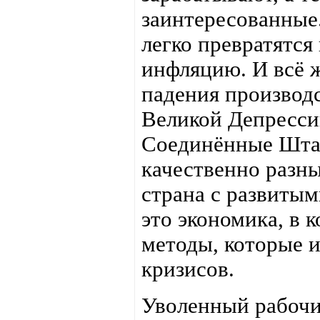
заинтересованные
легко превратятся
инфляцию. И всё ж
падения производс
Великой Депрессии
Соединённые Штат
качественно разн
страна с развиты
это экономика, в
методы, которые 
кризисов.
Уволенный рабочи