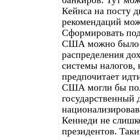
Кейнса на посту д
рекомендаций мож
Сформировать под
США можно было 
распределения дох
системы налогов,
предпочитает идт
США могли бы по
государственный 
национализировав
Кеннеди не слишк
президентов. Таки