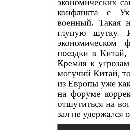
экономических са
конфликта с Ук
военный. Такая н
глупую шутку. 
экономическом 
поездки в Китай,
Кремля к угрозам
могучий Китай, то
из Европы уже как
на форуме коррек
отшутиться на воп
зал не удержался о