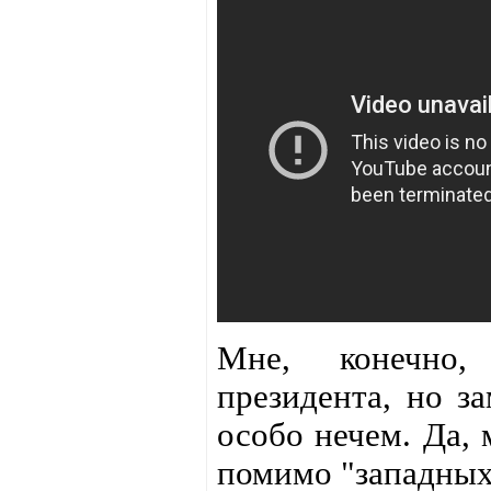
Мне, конечно,
президента, но за
особо нечем. Да, 
помимо "западных 