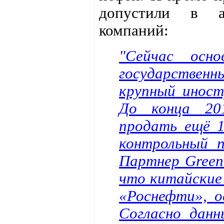
допустили в а
компаний:
"Сейчас осн
государствен
крупный иност
До конца 20
продать ещё 1
контрольный п
Партнер Green
что китайские
«Роснефти», о
Согласно данн