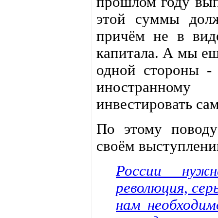
прошлом году вы
этой суммы долж
причём не в вид
капитала. А мы ещ
одной стороны - 
иностранному
инвестировать са
По этому поводу
своём выступлени
России нужн
революция, сер
нам необходим