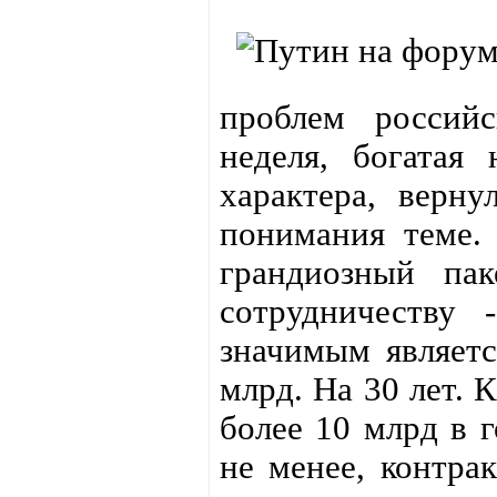
проблем российс
неделя, богатая
характера, верн
понимания теме.
грандиозный пак
сотрудничеству 
значимым являетс
млрд. На 30 лет. 
более 10 млрд в г
не менее, контра