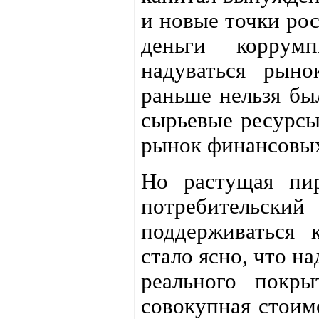
и новые точки рос
деньги коррумп
надуваться рыно
раньше нельзя был
сырьевые ресурсы
рынок финансовы
Но растущая пир
потребительский 
поддерживаться 
стало ясно, что н
реального покры
совокупная стоим