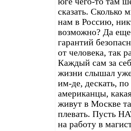
юге чего-то там ш
сказать. Сколько 
нам в Россию, ник
возможно? Да еще
гарантий безопасн
от человека, так 
Каждый сам за себ
жизни слышал уже
им-де, дескать, по
американцы, какая
живут в Москве та
плевать. Пусть НА
на работу в магис