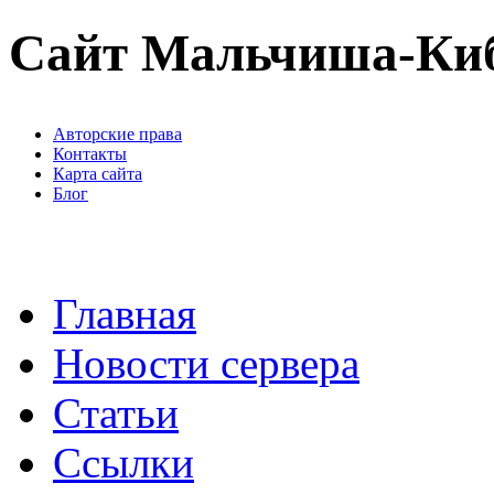
Сайт Мальчиша-Ки
Авторские права
Контакты
Карта сайта
Блог
Главная
Новости сервера
Статьи
Ссылки