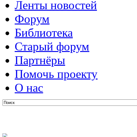
Ленты новостей
Форум
Библиотека
Старый форум
Партнёры
Помочь проекту
О нас