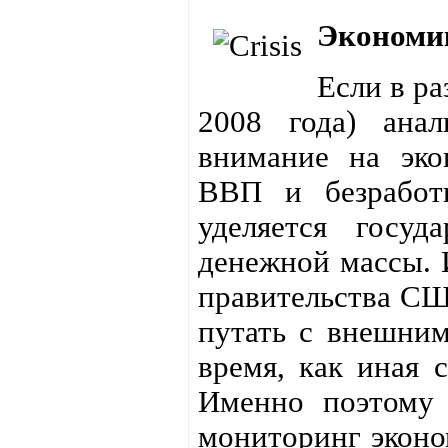
Экономик
Если в ра
2008 года) анал
внимание на эко
ВВП и безработи
уделяется госу
денежной массы. 
правительства США
путать с внешним
время, как иная 
Именно поэтому 
мониторинг эконо