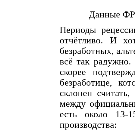
Данные ФР
Периоды рецесси
отчётливо. И хо
безработных, альт
всё так радужно.
скорее подтверж
безработице, кот
склонен считать,
между официальн
есть около 13-
производства: