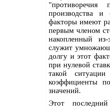
"противоречия 
производства и 
факторы имеют раз
первым членом ст
накопленный из-
служит умножающ
долгу и этот факт
при нулевой став
такой ситуации
коэффициенты по
значений.
Этот последний