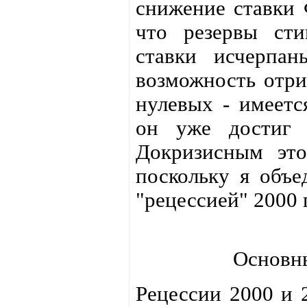
снижение ставки 
что резервы сти
ставки исчерпан
возможность отри
нулевых - имеетс
он уже достиг "
Докризисным это
поскольку я объе
"рецессией" 2000 
Основн
Рецессии 2000 и 