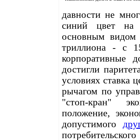
давности не мног
синий цвет на 
основным видом 
триллиона - с 1
корпоративные 
достигли паритета
условиях ставка ц
рычагом по управ
"стоп-кран" э
положение, эконо
допустимого
дру
потребительского 