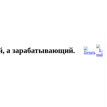
й, а зарабатывающий.