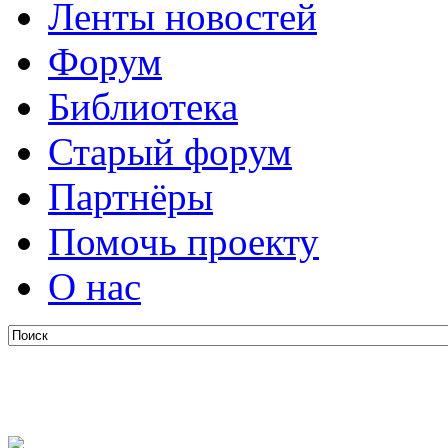
Ленты новостей
Форум
Библиотека
Старый форум
Партнёры
Помочь проекту
О нас