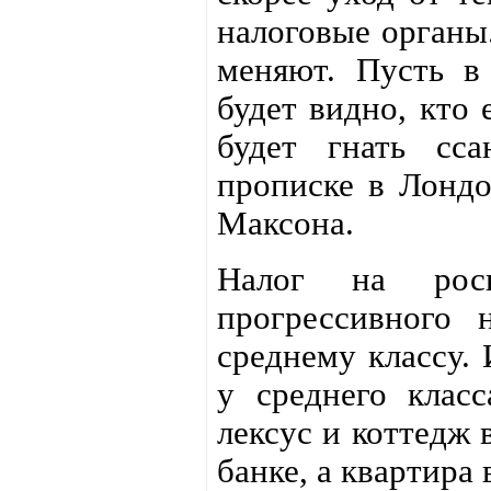
налоговые органы.
меняют. Пусть в
будет видно, кто 
будет гнать сса
прописке в Лондо
Максона.
Налог на роск
прогрессивного 
среднему классу.
у среднего клас
лексус и коттедж 
банке, а квартира