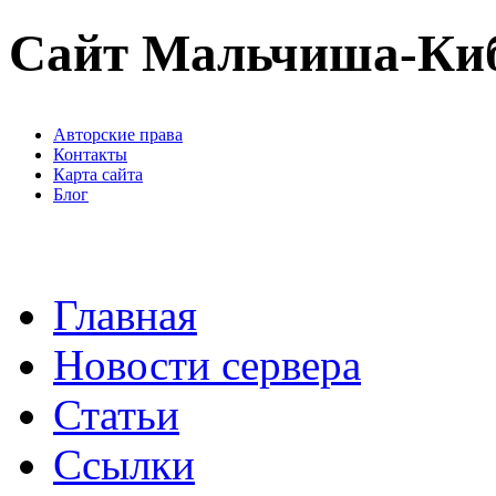
Сайт Мальчиша-Ки
Авторские права
Контакты
Карта сайта
Блог
Главная
Новости сервера
Статьи
Ссылки