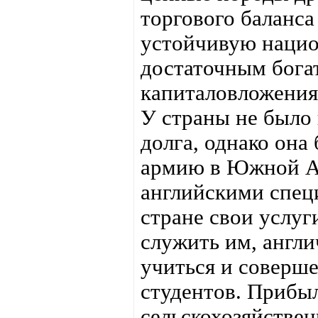
торгового баланс
устойчивую нацио
достаточным бога
капиталовложения
У страны не было 
долга, однако она
армию в Южной Ам
английскими спец
стране свои услуги
служить им, англи
учиться и соверше
студентов. Прибыл
сельскохозяйствен