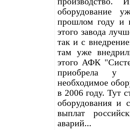
производство.
оборудование у
прошлом году и г
этого завода лучш
так и с внедрение
там уже внедрил
этого АФК "Систе
приобрела у фр
необходимое обор
в 2006 году. Тут 
оборудования и с
выплат российск
аварий...