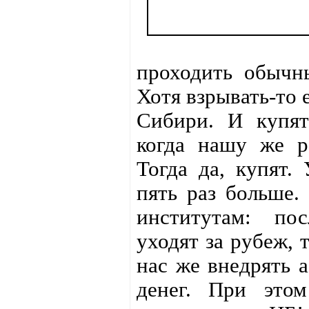
проходить обычн
Хотя взрывать-то е
Сибири. И купят
когда нашу же ра
Тогда да, купят.
пять раз больше.
институтам: пос
уходят за рубеж, 
нас же внедрять а
денег. При этом