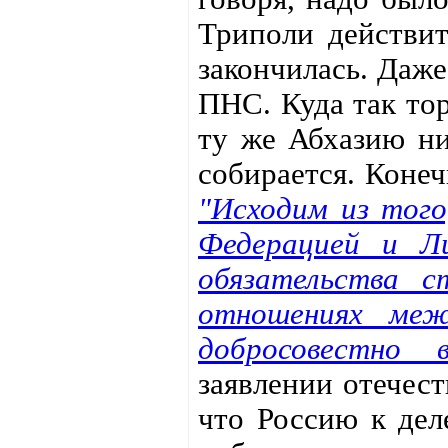
Триполи действит
закончилась. Даже
ПНС. Куда так тор
ту же Абхазию ни
собирается. Конеч
"Исходим из того
Федерацией и Ли
обязательства 
отношениях меж
добросовестно в
заявлении отечес
что Россию к дел