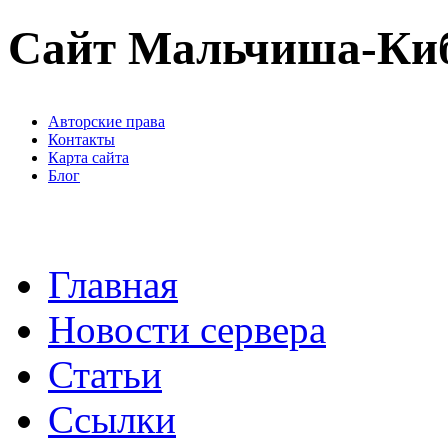
Сайт Мальчиша-Ки
Авторские права
Контакты
Карта сайта
Блог
Главная
Новости сервера
Статьи
Ссылки