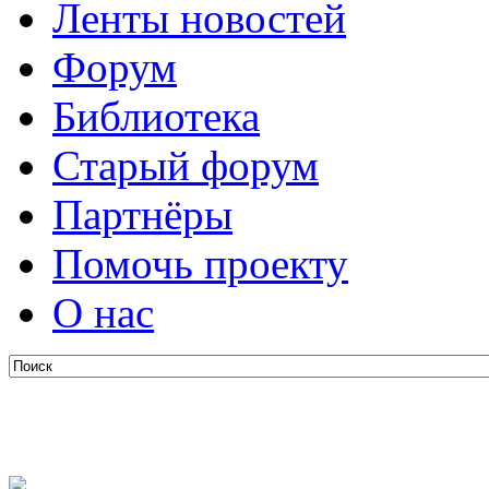
Ленты новостей
Форум
Библиотека
Старый форум
Партнёры
Помочь проекту
О нас