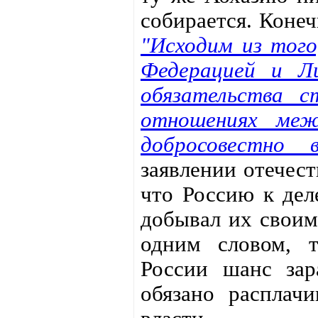
собирается. Конеч
"Исходим из того
Федерацией и Ли
обязательства 
отношениях меж
добросовестно в
заявлении отечес
что Россию к дел
добывал их своим
одним словом, т
России шанс зара
обязано расплачи