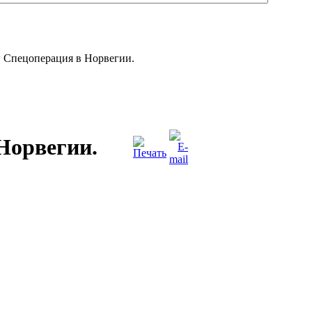
Спецоперация в Норвегии.
Норвегии.