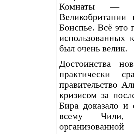
Комнаты 
Великобритании 
Бонспье. Всё это 
использованных к
был очень велик.
Достоинства нов
практически с
правительство Ал
кризисом за посл
Бира доказало и
всему Чили, 
организованно