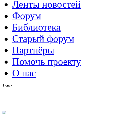
Ленты новостей
Форум
Библиотека
Старый форум
Партнёры
Помочь проекту
О нас