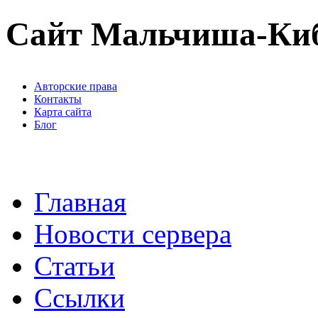
Сайт Мальчиша-Ки
Авторские права
Контакты
Карта сайта
Блог
Главная
Новости сервера
Статьи
Ссылки