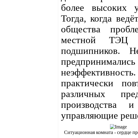
более высоких у
Тогда, когда вед
общества пробл
местной ТЭЦ и
подшипников. Н
предпринимались
неэффективность
практически по
различных пред
производства 
управляющие реш
Ситуационная комната - сердце пр