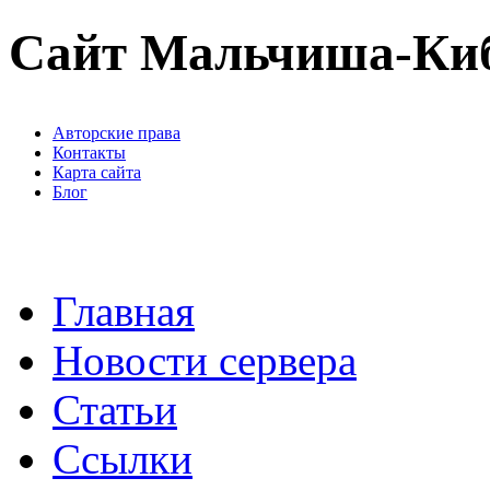
Сайт Мальчиша-Ки
Авторские права
Контакты
Карта сайта
Блог
Главная
Новости сервера
Статьи
Ссылки