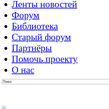
Ленты новостей
Форум
Библиотека
Старый форум
Партнёры
Помочь проекту
О нас