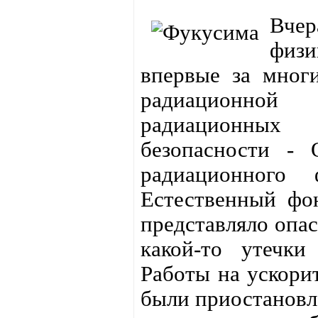
Вчер
физи
впервые за многи
радиационной 
радиационных 
безопасности - 
радиационного 
Естественный фо
представляло опас
какой-то утечки
Работы на ускори
были приостановл