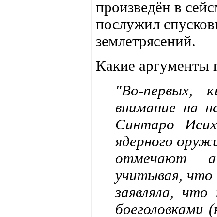
произведён в сейс
послужил спусков
землетрясений.
Какие аргументы 
"Во-первых, 
внимание на н
Синтаро Исих
ядерного оруж
отмечают ан
учитывая, что 
заявляла, что
боеголовками (