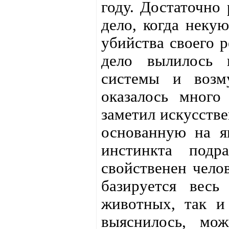
году. Достаточно
дело, когда неку
убийства своего р
дело вылилось 
системы и возм
оказалось много
заметил искусстве
основанную на я
инстинкта подр
свойственен челов
базируется вес
животных, так и 
выяснилось, мож