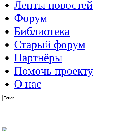
Ленты новостей
Форум
Библиотека
Старый форум
Партнёры
Помочь проекту
О нас