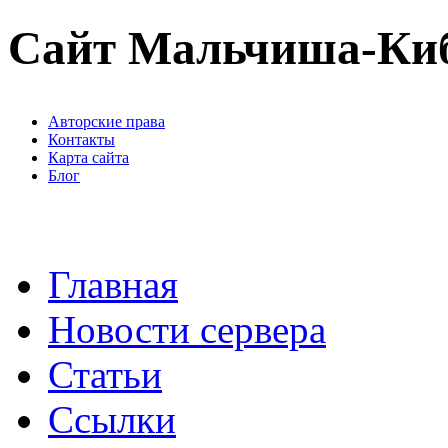
Сайт Мальчиша-Ки
Авторские права
Контакты
Карта сайта
Блог
Главная
Новости сервера
Статьи
Ссылки