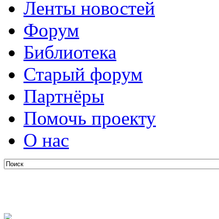
Ленты новостей
Форум
Библиотека
Старый форум
Партнёры
Помочь проекту
О нас