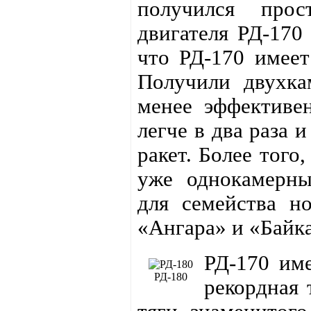
получился прос
двигателя РД-170 
что РД-170 имеет
Получили двухка
менее эффективен
легче в два раза 
ракет. Более того
уже однокамер
для семейства но
«Ангара» и «Байка
РД-170 име
РД-180
рекордная 