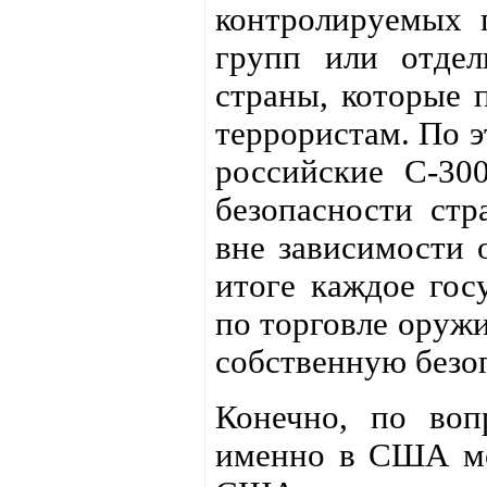
контролируемых 
групп или отдел
страны, которые
террористам. По э
российские С-30
безопасности стр
вне зависимости 
итоге каждое гос
по торговле оруж
собственную безо
Конечно, по воп
именно в США мож