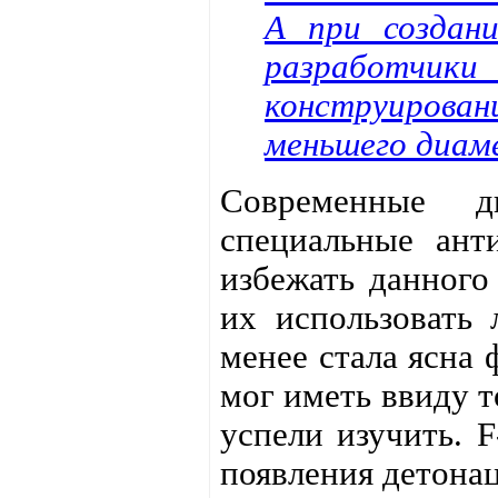
А при создан
разработчик
конструирован
меньшего диам
Современные д
специальные ант
избежать данного
их использовать 
менее стала ясна 
мог иметь ввиду т
успели изучить. 
появления детонац