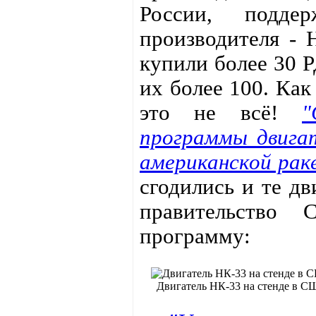
России, подде
производителя -
купили более 30 Р
их более 100. Как
это не всё!
"
программы двигат
американской раке
сгодились и те дв
правительство 
программу:
Двигатель НК-33 на стенде в 