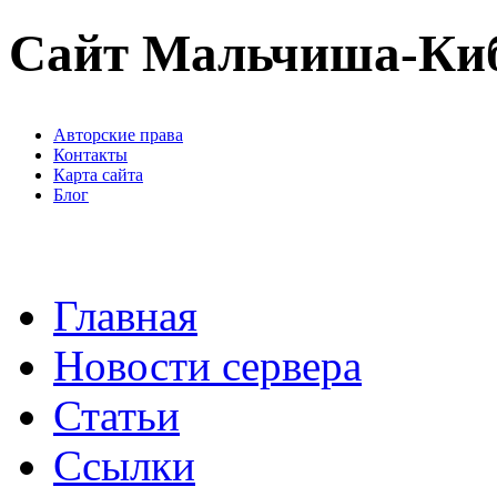
Сайт Мальчиша-Ки
Авторские права
Контакты
Карта сайта
Блог
Главная
Новости сервера
Статьи
Ссылки