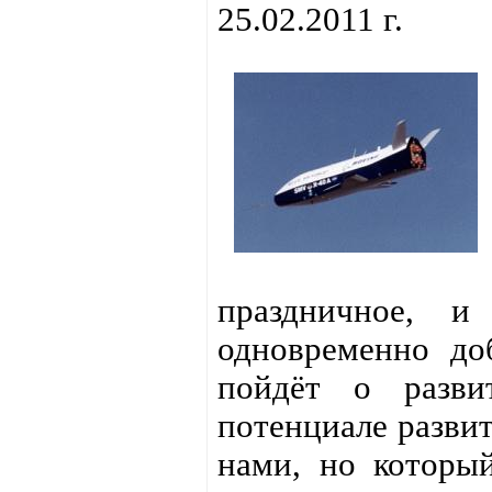
25.02.2011 г.
праздничное, и
одновременно доб
пойдёт о разви
потенциале развит
нами, но который