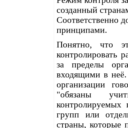
созданный странам
Соответственно д
принципами.
Понятно, что эт
контролировать р
за пределы орг
входящими в неё.
организации гов
"обязаны учит
контролируемых 
групп или отдел
страны, которые