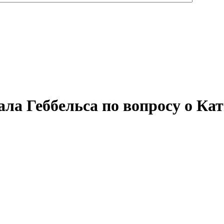
ала Геббельса по вопросу о Ка